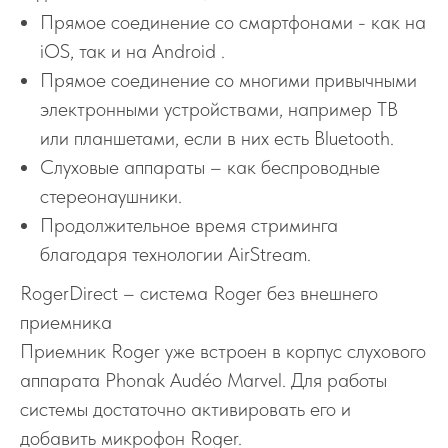
Прямое соединение со смартфонами - как на
iOS, так и на Android .
Прямое соединение со многими привычными
электронными устройствами, например ТВ
или планшетами, если в них есть Bluetooth.
Слуховые аппараты – как беспроводные
стереонаушники.
Продолжительное время стриминга
благодаря технологии AirStream.
RogerDirect – система Roger без внешнего
приемника
Приемник Roger уже встроен в корпус слухового
аппарата Phonak Audéo Marvel. Для работы
системы достаточно активировать его и
добавить микрофон Roger.