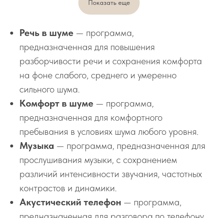
Показать еще
Речь в шуме
— программа,
предназначенная для повышения
разборчивости речи и сохранения комфорта
на фоне слабого, среднего и умеренно
сильного шума.
Комфорт в шуме
— программа,
предназначенная для комфортного
пребывания в условиях шума любого уровня.
Музыка
— программа, предназначенная для
прослушивания музыки, с сохранением
различий интенсивности звучания, частотных
контрастов и динамики.
Акустический телефон
— программа,
предназначенная для разговора по телефону