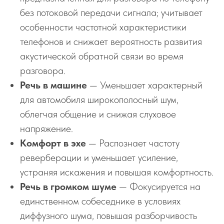
без потоковой передачи сигнала; учитывает
особенности частотной характеристики
телефонов и снижает вероятность развития
акустической обратной связи во время
разговора.
Речь в машине
— Уменьшает характерный
для автомобиля широкополосный шум,
облегчая общение и снижая слуховое
напряжение.
Комфорт в эхе
— Распознает частоту
реверберации и уменьшает усиление,
устраняя искажения и повышая комфортность.
Речь в громком шуме
— Фокусируется на
единственном собеседнике в условиях
диффузного шума, повышая разборчивость