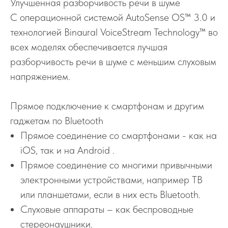
Улучшенная разборчивость речи в шуме
С операционной системой AutoSense OS™ 3.0 и
технологией Binaural VoiceStream Technology™ во
всех моделях обеспечивается лучшая
разборчивость речи в шуме с меньшим слуховым
напряжением.
Прямое подключение к смартфонам и другим
гаджетам по Bluetooth
Прямое соединение со смартфонами - как на
iOS, так и на Android .
Прямое соединение со многими привычными
электронными устройствами, например ТВ
или планшетами, если в них есть Bluetooth.
Слуховые аппараты – как беспроводные
стереонаушники.