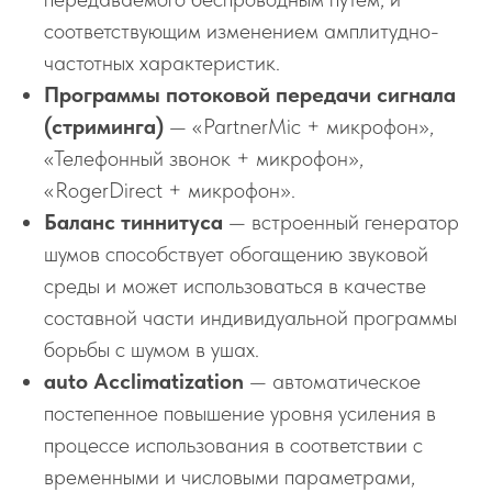
соответствующим изменением амплитудно-
частотных характеристик.
Программы потоковой передачи сигнала
(стриминга)
— «PartnerMic + микрофон»,
«Телефонный звонок + микрофон»,
«RogerDirect + микрофон».
Баланс тиннитуса
— встроенный генератор
шумов способствует обогащению звуковой
среды и может использоваться в качестве
составной части индивидуальной программы
борьбы с шумом в ушах.
auto Acclimatization
— автоматическое
постепенное повышение уровня усиления в
процессе использования в соответствии с
временными и числовыми параметрами,