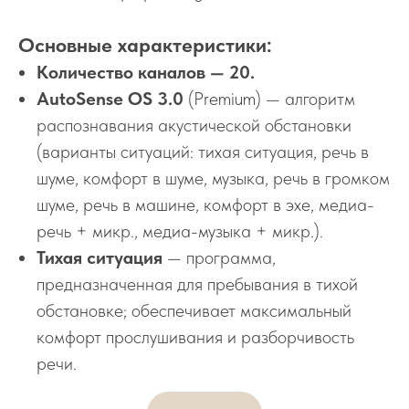
Основные характеристики:
Количество каналов — 20.
AutoSense OS 3.0
(Premium) — алгоритм
распознавания акустической обстановки
(варианты ситуаций: тихая ситуация, речь в
шуме, комфорт в шуме, музыка, речь в громком
шуме, речь в машине, комфорт в эхе, медиа-
речь + микр., медиа-музыка + микр.).
Тихая ситуация
— программа,
предназначенная для пребывания в тихой
обстановке; обеспечивает максимальный
комфорт прослушивания и разборчивость
речи.