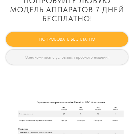
ПОПРОБУЙТЕ ЛЮБУЮ
МОДЕЛЬ АППАРАТОВ 7 ДНЕЙ
БЕСПЛАТНО!
ПОПРОБОВАТЬ БЕСПЛАТНО
Ознакомиться с условиями пробного ношения