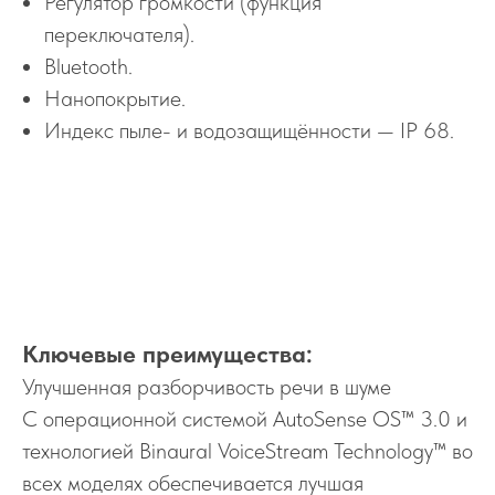
Регулятор громкости (функция
переключателя).
Bluetooth.
Нанопокрытие.
Индекс пыле- и водозащищённости — IP 68.
Ключевые преимущества:
Улучшенная разборчивость речи в шуме
С операционной системой AutoSense OS™ 3.0 и
технологией Binaural VoiceStream Technology™ во
всех моделях обеспечивается лучшая