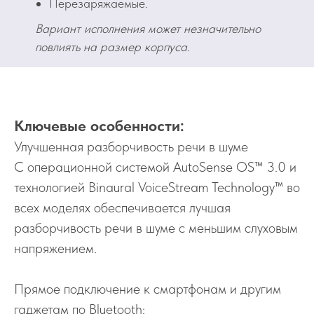
Перезаряжаемые.
Вариант исполнения может незначительно
повлиять на размер корпуса.
Ключевые особенности:
Улучшенная разборчивость речи в шуме
С операционной системой AutoSense OS™ 3.0 и
технологией Binaural VoiceStream Technology™ во
всех моделях обеспечивается лучшая
разборчивость речи в шуме с меньшим слуховым
напряжением.
Прямое подключение к смартфонам и другим
гаджетам по Bluetooth: