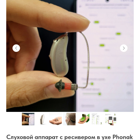
Слуховой аппарат с ресивером в ухе Phonak