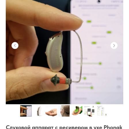
Слуховой аппарат с ресивером в ухе Phonak