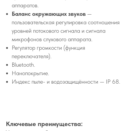
аппаратов.
Баланс окружающих звуков
—
пользовательская регулировка соотношения
уровней потокового сигнала и сигнала
микрофонов слухового аппарата.
Регулятор громкости (функция
переключателя).
Bluetooth.
Нанопокрытие.
Индекс пыле- и водозащищённости — IP 68.
Ключевые преимущества: