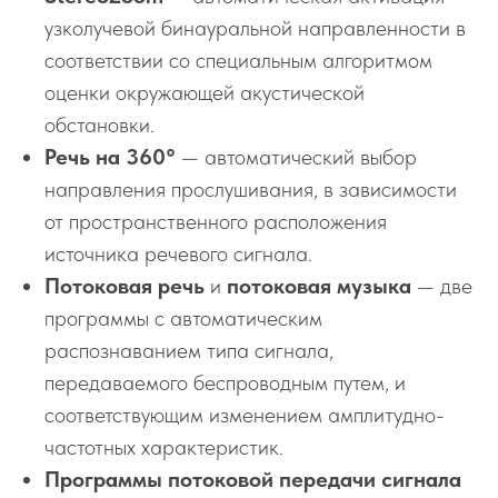
узколучевой бинауральной направленности в
соответствии со специальным алгоритмом
оценки окружающей акустической
обстановки.
Речь на 360°
— автоматический выбор
направления прослушивания, в зависимости
от пространственного расположения
источника речевого сигнала.
Потоковая речь
и
потоковая музыка
— две
программы с автоматическим
распознаванием типа сигнала,
передаваемого беспроводным путем, и
соответствующим изменением амплитудно-
частотных характеристик.
Программы потоковой передачи сигнала