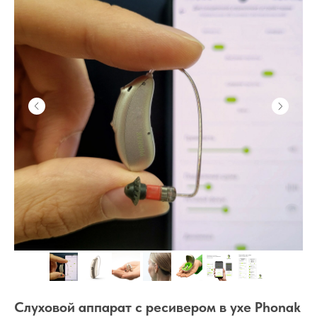
Слуховой аппарат с ресивером в ухе Phonak