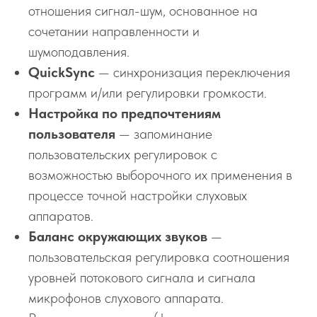
отношения сигнал-шум, основанное на
сочетании направленности и
шумоподавления.
QuickSync
— синхронизация переключения
программ и/или регулировки громкости.
Настройка по предпочтениям
пользователя
— запоминание
пользовательских регулировок с
возможностью выборочного их применения в
процессе точной настройки слуховых
аппаратов.
Баланс окружающих звуков
—
пользовательская регулировка соотношения
уровней потокового сигнала и сигнала
микрофонов слухового аппарата.