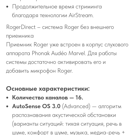
Продолжительное время стриминга
благодаря технологии AirStream.
RogerDirect – система Roger без внешнего
приемника
Приемник Roger уже встроен в корпус слухового
аппарата Phonak Audéo Marvel. Для работы
системы достаточно активировать его и
добавить микрофон Roger.
Основные характеристики:
Количество каналов — 16.
AutoSense OS 3.0
(Advanced) — алгоритм
распознавания акустической обстановки
(варианты ситуаций: тихая ситуация, речь в
шуме, комфорт в шуме, музыка, медиа-речь +