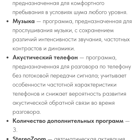
предназначенная для комфортного
пребывания в условиях шума любого уровня.
Музыка
— программа, предназначенная для
прослушивания музыки, с сохранением
различий интенсивности звучания, частотных
контрастов и динамики.
Акустический телефон
— программа,
предназначенная для разговора по телефону
без потоковой передачи сигнала; учитывает
особенности частотной характеристики
телефонов и снижает вероятность развития
акустической обратной связи во время
разговора.
Количество дополнительных программ
—
3.
StereoZoom
— автоматическая активация