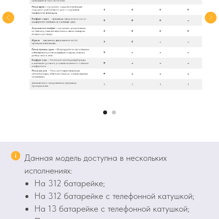
Данная модель доступна в нескольких
исполнениях:
На 312 батарейке;
На 312 батарейке с телефонной катушкой;
На 13 батарейке с телефонной катушкой;