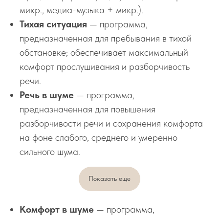
микр., медиа-музыка + микр.).
Тихая ситуация
— программа,
предназначенная для пребывания в тихой
обстановке; обеспечивает максимальный
комфорт прослушивания и разборчивость
речи.
Речь в шуме
— программа,
предназначенная для повышения
разборчивости речи и сохранения комфорта
на фоне слабого, среднего и умеренно
сильного шума.
Показать еще
Комфорт в шуме
— программа,