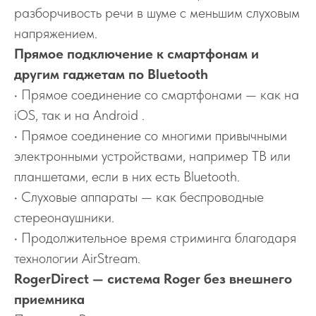
разборчивость речи в шуме с меньшим слуховым
напряжением.
Прямое подключение к смартфонам и
другим гаджетам по Bluetooth
• Прямое соединение со смартфонами — как на
iOS, так и на Android .
• Прямое соединение со многими привычными
электронными устройствами, например ТВ или
планшетами, если в них есть Bluetooth.
• Слуховые аппараты — как беспроводные
стереонаушники.
• Продолжительное время стриминга благодаря
технологии AirStream.
RogerDirect — система Roger без внешнего
приемника