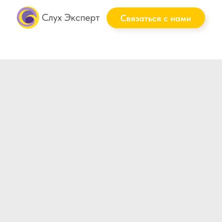
Слух Эксперт
Связаться с нами