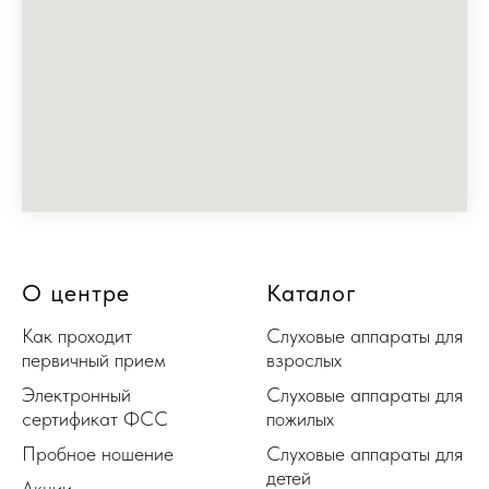
О центре
Каталог
Как проходит
Слуховые аппараты для
первичный прием
взрослых
Электронный
Слуховые аппараты для
сертификат ФСС
пожилых
Пробное ношение
Слуховые аппараты для
детей
Акции