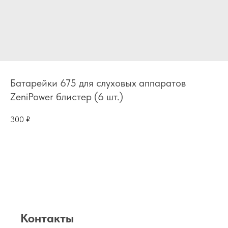
Батарейки 675 для слуховых аппаратов
ZeniPower блистер (6 шт.)
300
₽
Контакты