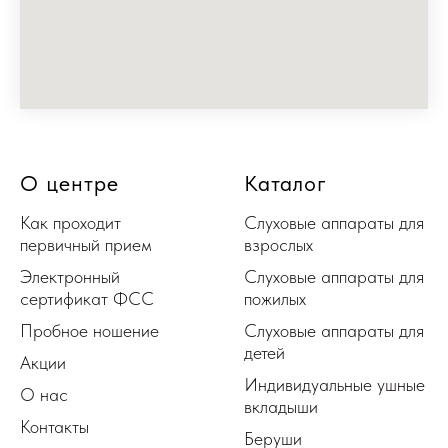
О центре
Каталог
Как проходит
Слуховые аппараты для
первичный прием
взрослых
Электронный
Слуховые аппараты для
сертификат ФСС
пожилых
Пробное ношение
Слуховые аппараты для
детей
Акции
Индивидуальные ушные
О нас
вкладыши
Контакты
Беруши