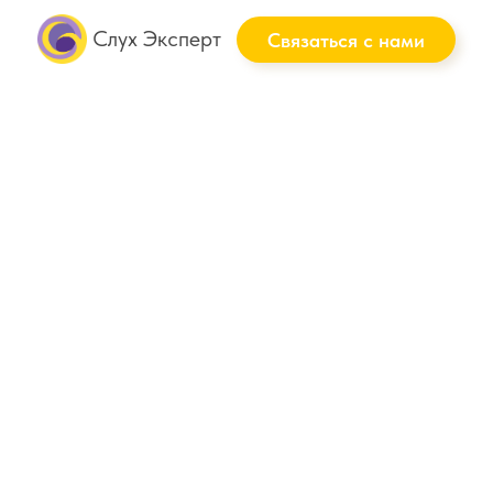
Слух Эксперт
Связаться с нами