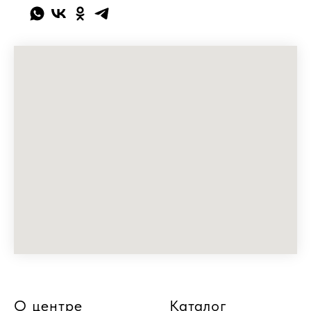
О центре
Каталог