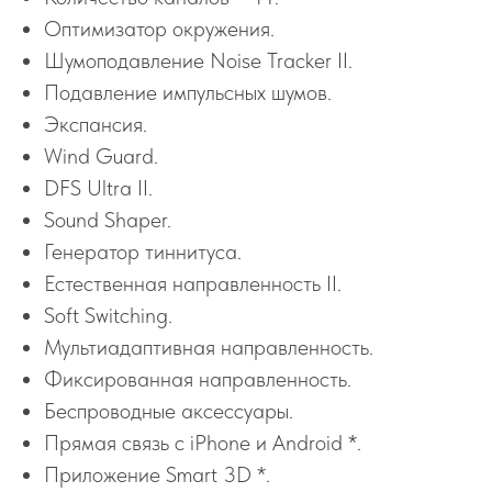
Оптимизатор окружения.
Шумоподавление Noise Tracker II.
Подавление импульсных шумов.
Экспансия.
Wind Guard.
DFS Ultra II.
Sound Shaper.
Генератор тиннитуса.
Естественная направленность II.
Soft Switching.
Мультиадаптивная направленность.
Фиксированная направленность.
Беспроводные аксессуары.
Прямая связь с iPhone и Android *.
Приложение Smart 3D *.