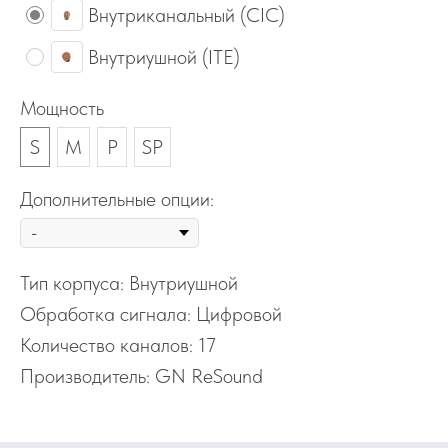
Внутриканальный (CIC)
Внутриушной (ITE)
Мощность
S
M
P
SP
Дополнительные опции:
Тип корпуса: Внутриушной
Обработка сигнала: Цифровой
Количество каналов: 17
Производитель: GN ReSound