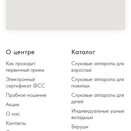
О центре
Каталог
Как проходит
Слуховые аппараты для
первичный прием
взрослых
Электронный
Слуховые аппараты для
сертификат ФСС
пожилых
Пробное ношение
Слуховые аппараты для
детей
Акции
Индивидуальные ушные
О нас
вкладыши
Контакты
Беруши