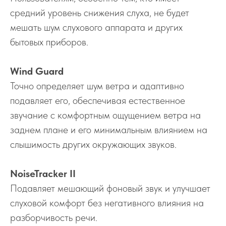
средний уровень снижения слуха, не будет
мешать шум слухового аппарата и других
бытовых приборов.
Wind Guard
Точно определяет шум ветра и адаптивно
подавляет его, обеспечивая естественное
звучание с комфортным ощущением ветра на
заднем плане и его минимальным влиянием на
слышимость других окружающих звуков.
NoiseTracker II
Подавляет мешающий фоновый звук и улучшает
слуховой комфорт без негативного влияния на
разборчивость речи.