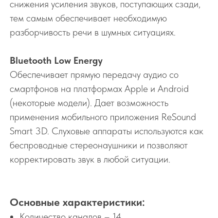
снижения усиления звуков, поступающих сзади,
тем самым обеспечивает необходимую
разборчивость речи в шумных ситуациях.
Bluetooth Low Energy
Обеспечивает прямую передачу аудио со
смартфонов на платформах Apple и Android
(некоторые модели). Дает возможность
применения мобильного приложения ReSound
Smart 3D. Слуховые аппараты используются как
беспроводные стереонаушники и позволяют
корректировать звук в любой ситуации.
Основные характеристики:
Количество каналов – 14.