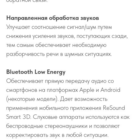
Направленная обработка звуков
Улучшает соотношение сигнал/шум путем
снижения усиления звуков, поступающих сзади,
тем самым обеспечивает необходимую
разборчивость речи в шумных ситуациях.
Bluetooth Low Energy
Обеспечивает прямую передачу аудио со
смартфонов на платформах Apple и Android
(некоторые модели). Дает возможность
применения мобильного приложения ReSound
Smart 3D. Слуховые аппараты используются как
беспроводные стереонаушники и позволяют
корректировать звук в любой ситуации.