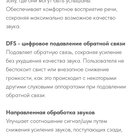
зону, где они могут быть услышаны.
Обеспечивает комфортное восприятие речи,
сохраняя максимально возможное качество
звука.
DFS - цифровое подавление обратной связи
Подавляет обратную связь, сохраняя усиление
без ухудшения качества звука. Пользователя не
беспокоит свист или внезапное снижение
громкости, как это происходит с некоторыми
другими слуховыми аппаратами при подавлении
обратной связи.
Направленная обработка звуков
Улучшает соотношение сигнал/шум путем
снижения усиления звуков, поступающих сзади,