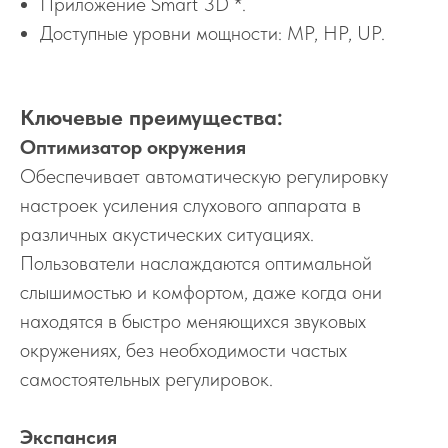
Приложение Smart 3D *.
Доступные уровни мощности: MP, HP, UP.
Ключевые преимущества:
Оптимизатор окружения
Обеспечивает автоматическую регулировку
настроек усиления слухового аппарата в
различных акустических ситуациях.
Пользователи наслаждаются оптимальной
слышимостью и комфортом, даже когда они
находятся в быстро меняющихся звуковых
окружениях, без необходимости частых
самостоятельных регулировок.
Экспансия