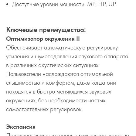
Доступные уровни мощности: MP, HP, UP.
Ключевые преимущества:
Оптимизатор окружения II
Обеспечивает автоматическую регулировку
усиления и шумоподавления слухового аппарата
в различных акустических ситуациях.
Пользователи наслаждаются оптимальной
слышимостью и комфортом, даже когда они
находятся в быстро меняющихся звуковых
окружениях, без необходимости частых
самостоятельных регулировок.
Экспансия
Подавляет усиление очень тихих звуков, которые