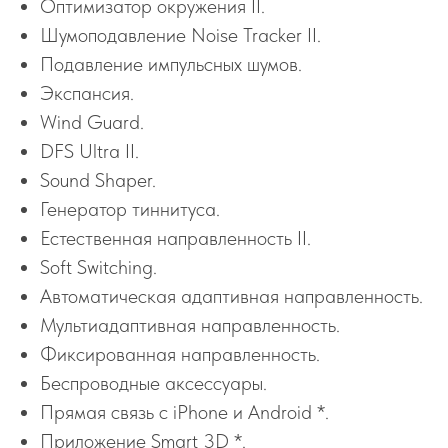
Оптимизатор окружения II.
Шумоподавление Noise Tracker II.
Подавление импульсных шумов.
Экспансия.
Wind Guard.
DFS Ultra II.
Sound Shaper.
Генератор тиннитуса.
Естественная направленность II.
Soft Switching.
Автоматическая адаптивная направленность.
Мультиадаптивная направленность.
Фиксированная направленность.
Беспроводные аксессуары.
Прямая связь с iPhone и Android *.
Приложение Smart 3D *.