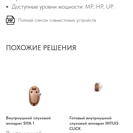
Доступные уровни мощности: MP, HP, UP.
Полный список совместимых устройств
ПОХОЖИЕ РЕШЕНИЯ
Внутриушной слуховой
Готовый внутриушной
аппарат SIYA 1
слуховой аппарат INTUIS
CLICK