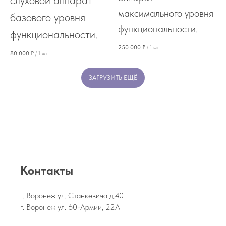
максимального уровня
базового уровня
функциональности.
функциональности.
250 000
₽
/
1 шт
80 000
₽
/
1 шт
ЗАГРУЗИТЬ ЕЩЁ
Контакты
г. Воронеж ул. Станкевича д.40
г. Воронеж ул. 60-Армии, 22А