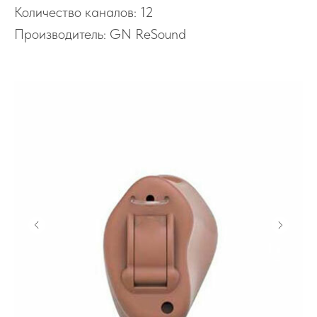
Количество каналов: 12
Производитель: GN ReSound