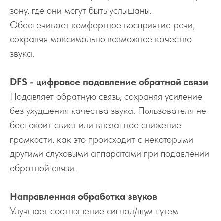
зону, где они могут быть услышаны.
Обеспечивает комфортное восприятие речи,
сохраняя максимально возможное качество
звука.
DFS - цифровое подавление обратной связи
Подавляет обратную связь, сохраняя усиление
без ухудшения качества звука. Пользователя не
беспокоит свист или внезапное снижение
громкости, как это происходит с некоторыми
другими слуховыми аппаратами при подавлении
обратной связи.
Направленная обработка звуков
Улучшает соотношение сигнал/шум путем