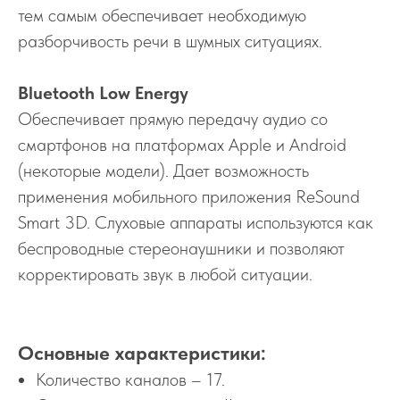
тем самым обеспечивает необходимую
разборчивость речи в шумных ситуациях.
Bluetooth Low Energy
Обеспечивает прямую передачу аудио со
смартфонов на платформах Apple и Android
(некоторые модели). Дает возможность
применения мобильного приложения ReSound
Smart 3D. Слуховые аппараты используются как
беспроводные стереонаушники и позволяют
корректировать звук в любой ситуации.
Основные характеристики:
Количество каналов – 17.