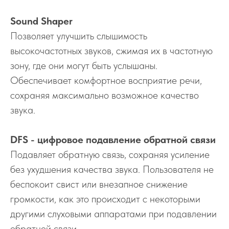
Sound Shaper
Позволяет улучшить слышимость
высокочастотных звуков, сжимая их в частотную
зону, где они могут быть услышаны.
Обеспечивает комфортное восприятие речи,
сохраняя максимально возможное качество
звука.
DFS - цифровое подавление обратной связи
Подавляет обратную связь, сохраняя усиление
без ухудшения качества звука. Пользователя не
беспокоит свист или внезапное снижение
громкости, как это происходит с некоторыми
другими слуховыми аппаратами при подавлении
обратной связи.