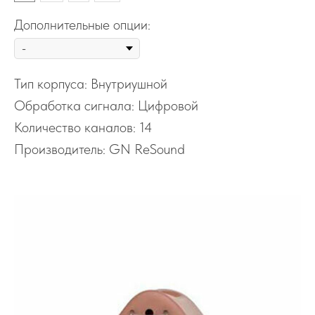
Дополнительные опции:
Тип корпуса: Внутриушной
Обработка сигнала: Цифровой
Количество каналов: 14
Производитель: GN ReSound