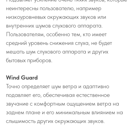
неинтересны пользователю, например
низкоуровневых окружающих звуков или
внутренних шумов слухового аппарата.
Пользователям, особенно тем, кто имеет
средний уровень снижения слуха, не будет
мешать шум слухового аппарата и других
бытовых приборов.
Wind Guard
Точно определяет шум ветра и адаптивно
подавляет его, обеспечивая естественное
звучание с комфортным ощущением ветра на
заднем плане и его минимальным влиянием на
слышимость других окружающих звуков.