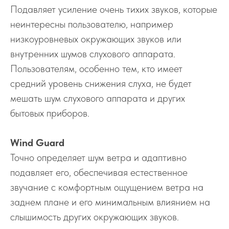
Подавляет усиление очень тихих звуков, которые
неинтересны пользователю, например
низкоуровневых окружающих звуков или
внутренних шумов слухового аппарата.
Пользователям, особенно тем, кто имеет
средний уровень снижения слуха, не будет
мешать шум слухового аппарата и других
бытовых приборов.
Wind Guard
Точно определяет шум ветра и адаптивно
подавляет его, обеспечивая естественное
звучание с комфортным ощущением ветра на
заднем плане и его минимальным влиянием на
слышимость других окружающих звуков.