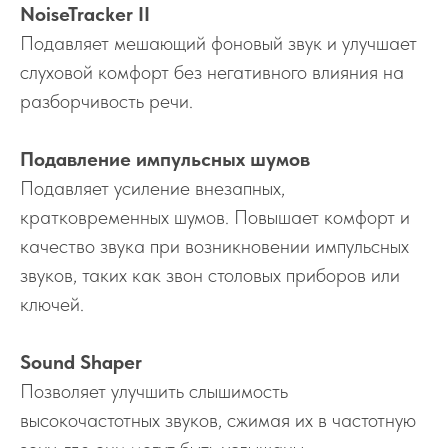
NoiseTracker II
Подавляет мешающий фоновый звук и улучшает
слуховой комфорт без негативного влияния на
разборчивость речи.
Подавление импульсных шумов
Подавляет усиление внезапных,
кратковременных шумов. Повышает комфорт и
качество звука при возникновении импульсных
звуков, таких как звон столовых приборов или
ключей.
Sound Shaper
Позволяет улучшить слышимость
высокочастотных звуков, сжимая их в частотную