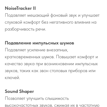
NoiseTracker II
Подавляет мешающий фоновый звук и улучшает
слуховой комфорт без негативного влияния на
разборчивость речи.
Подавление импульсных шумов
Подавляет усиление внезапных,
кратковременных шумов. Повышает комфорт и
качество звука при возникновении импульсных
звуков, таких как звон столовых приборов или
ключей.
Sound Shaper
Позволяет улучшить слышимость
высокочастотных звуков, сжимая их в частотную