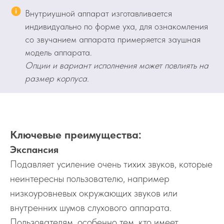
Внутриушной аппарат изготавливается
индивидуально по форме уха, для ознакомления
со звучанием аппарата примеряется заушная
модель аппарата.
Опции и вариант исполнения может повлиять на
размер корпуса.
Ключевые преимущества:
Экспансия
Подавляет усиление очень тихих звуков, которые
неинтересны пользователю, например
низкоуровневых окружающих звуков или
внутренних шумов слухового аппарата.
Пользователям, особенно тем, кто имеет