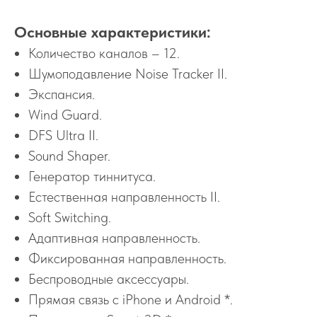
Основные характеристики:
Количество каналов – 12.
Шумоподавление Noise Tracker II.
Экспансия.
Wind Guard.
DFS Ultra II.
Sound Shaper.
Генератор тиннитуса.
Естественная направленность II.
Soft Switching.
Адаптивная направленность.
Фиксированная направленность.
Беспроводные аксессуары.
Прямая связь с iPhone и Android *.