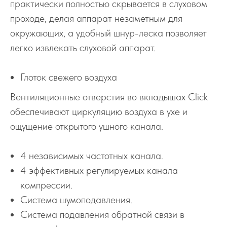
практически полностью скрывается в слуховом
проходе, делая аппарат незаметным для
окружающих, а удобный шнур-леска позволяет
легко извлекать слуховой аппарат.
Глоток свежего воздуха
Вентиляционные отверстия во вкладышах Click
обеспечивают циркуляцию воздуха в ухе и
ощущение открытого ушного канала.
4 независимых частотных канала.
4 эффективных регулируемых канала
компрессии.
Система шумоподавления.
Система подавления обратной связи в