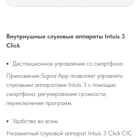
Внутриушные слуховые аппараты Intuis 3
Click
Дистанционное управление со смартфона
Приложение Signia App позволяет управлять
слуховыми аппаратами Intuis 3 с помощью
смартфона: регулирование громкости,
переключение программ.
Удобство во всем
Незаметный слуховой аппарат Intuis 3 Click CIC