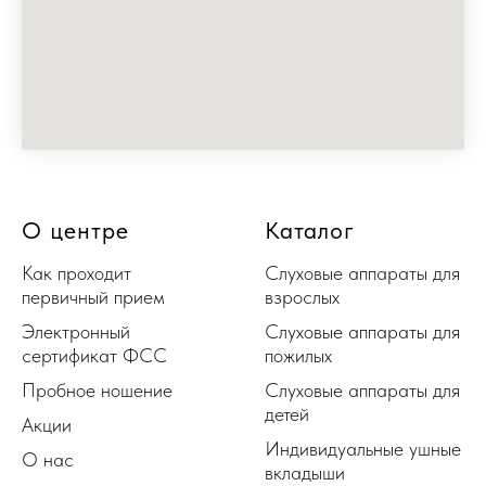
О центре
Каталог
Как проходит
Слуховые аппараты для
первичный прием
взрослых
Электронный
Слуховые аппараты для
сертификат ФСС
пожилых
Пробное ношение
Слуховые аппараты для
детей
Акции
Индивидуальные ушные
О нас
вкладыши