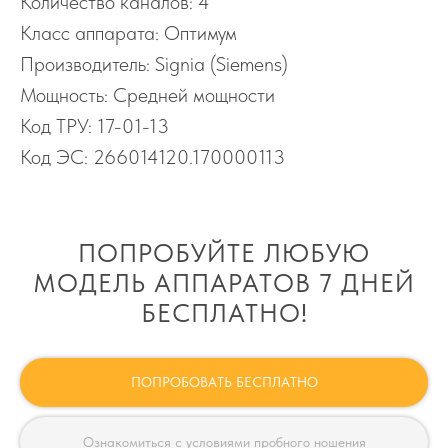
Количество каналов: 4
Класс аппарата: Оптимум
Производитель: Signia (Siemens)
Мощность: Средней мощности
Код ТРУ: 17-01-13
Код ЭС: 266014120.170000113
ПОПРОБУЙТЕ ЛЮБУЮ
МОДЕЛЬ АППАРАТОВ 7 ДНЕЙ
БЕСПЛАТНО!
ПОПРОБОВАТЬ БЕСПЛАТНО
Ознакомиться с условиями пробного ношения