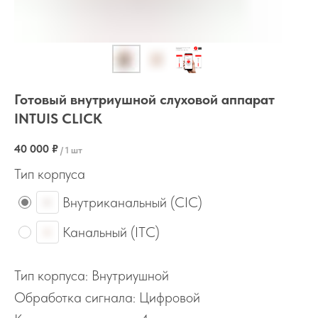
Готовый внутриушной слуховой аппарат
INTUIS CLICK
40 000
₽
/
1 шт
Тип корпуса
Внутриканальный (CIC)
Канальный (ITС)
Тип корпуса: Внутриушной
Обработка сигнала: Цифровой