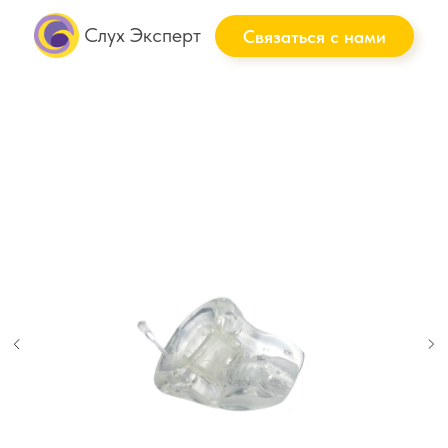
Слух Эксперт
Связаться с нами