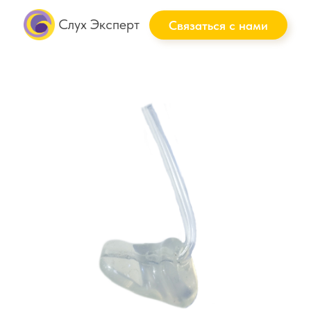
Слух Эксперт
Связаться с нами