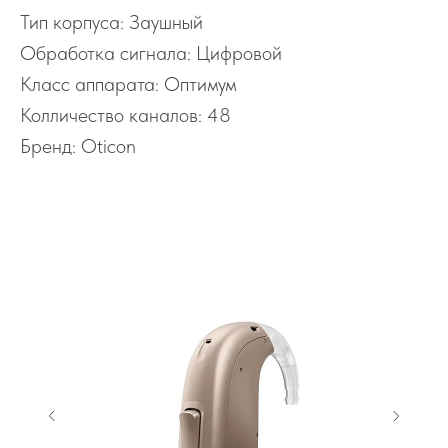
Тип корпуса: Заушный
Обработка сигнала: Цифровой
Класс аппарата: Оптимум
Колличество каналов: 48
Бренд: Oticon