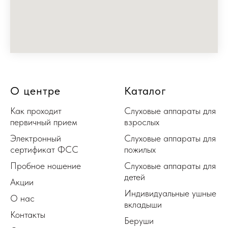
О центре
Каталог
Как проходит
Слуховые аппараты для
первичный прием
взрослых
Электронный
Слуховые аппараты для
сертификат ФСС
пожилых
Пробное ношение
Слуховые аппараты для
детей
Акции
Индивидуальные ушные
О нас
вкладыши
Контакты
Беруши