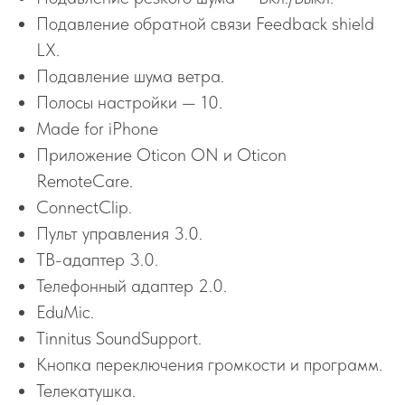
Подавление обратной связи Feedback shield
LX.
Подавление шума ветра.
Полосы настройки — 10.
Made for iPhone
Приложение Oticon ON и Oticon
RemoteCare.
ConnectClip.
Пульт управления 3.0.
ТВ-адаптер 3.0.
Телефонный адаптер 2.0.
EduMic.
Tinnitus SoundSupport.
Кнопка переключения громкости и программ.
Телекатушка.