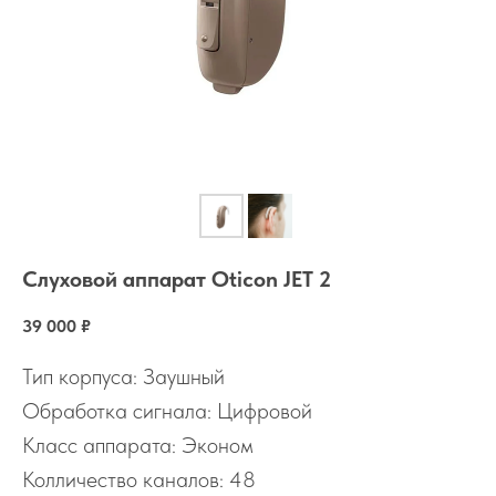
Слуховой аппарат Oticon JET 2
39 000
₽
Тип корпуса: Заушный
Обработка сигнала: Цифровой
Класс аппарата: Эконом
Колличество каналов: 48