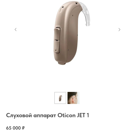
Слуховой аппарат Oticon JET 1
65 000
₽