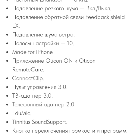
Подавление резкого шума — Вкл./Выкл.
Подавление обратной связи Feedback shield
LX.
Подавление шума ветра.
Полосы настройки — 10.
Made for iPhone
Приложение Oticon ON и Oticon
RemoteCare.
ConnectClip.
Пульт управления 3.0.
ТВ-адаптер 3.0.
Телефонный адаптер 2.0.
EduMic.
Tinnitus SoundSupport.
Кнопка переключения громкости и программ.