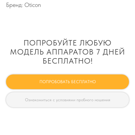
Бренд: Oticon
ПОПРОБУЙТЕ ЛЮБУЮ
МОДЕЛЬ АППАРАТОВ 7 ДНЕЙ
БЕСПЛАТНО!
ПОПРОБОВАТЬ БЕСПЛАТНО
Ознакомиться с условиями пробного ношения