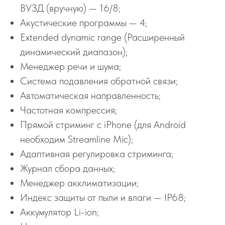
ВУЗД (вручную) — 16/8;
Акустические программы — 4;
Extended dynamic range (Расширенный
динамический диапазон);
Менеджер речи и шума;
Система подавления обратной связи;
Автоматическая направленность;
Частотная компрессия;
Прямой стриминг с iPhone (для Android
необходим Streamline Mic);
Адаптивная регулировка стриминга;
Журнал сбора данных;
Менеджер акклиматизации;
Индекс защиты от пыли и влаги — IP68;
Аккумулятор Li-ion;