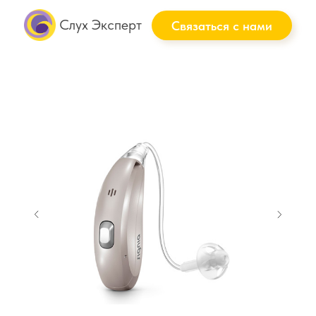
Слух Эксперт
Связаться с нами