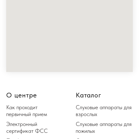
О центре
Каталог
Как проходит
Слуховые аппараты для
первичный прием
взрослых
Электронный
Слуховые аппараты для
сертификат ФСС
пожилых