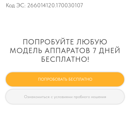
Код ЭС: 266014120.170030107
ПОПРОБУЙТЕ ЛЮБУЮ
МОДЕЛЬ АППАРАТОВ 7 ДНЕЙ
БЕСПЛАТНО!
ПОПРОБОВАТЬ БЕСПЛАТНО
Ознакомиться с условиями пробного ношения