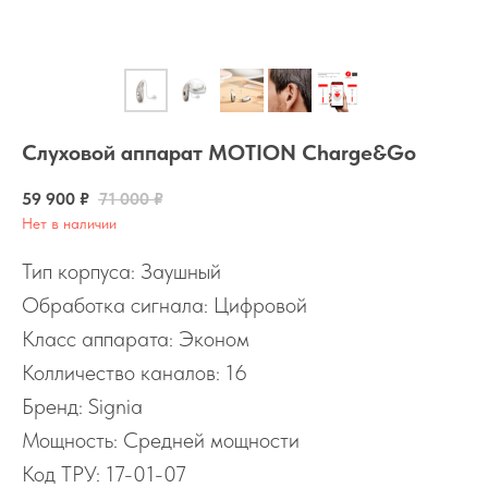
Слуховой аппарат MOTION Charge&Go
59 900
₽
71 000
₽
Нет в наличии
Тип корпуса: Заушный
Обработка сигнала: Цифровой
Класс аппарата: Эконом
Колличество каналов: 16
Бренд: Signia
Мощность: Средней мощности
Код ТРУ: 17-01-07