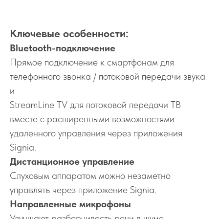
Ключевые особенности:
Bluetooth-подключение
Прямое подключение к смартфонам для
телефонного звонка / потоковой передачи звука
и
StreamLine TV для потоковой передачи ТВ
вместе с расширенными возможностями
удаленного управления через приложения
Signia.
Дистанционное управление
Слуховым аппаратом можно незаметно
управлять через приложение Signia.
Направленные микрофоны
Улучшают разборчивость речи в шуме,