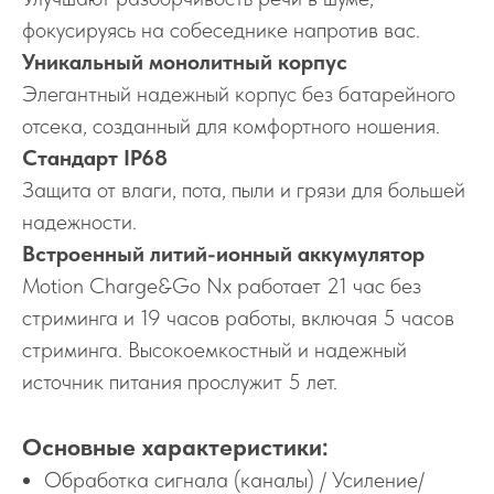
фокусируясь на собеседнике напротив вас.
Уникальный монолитный корпус
Элегантный надежный корпус без батарейного
отсека, созданный для комфортного ношения.
Стандарт IP68
Защита от влаги, пота, пыли и грязи для большей
надежности.
Встроенный литий-ионный аккумулятор
Motion Charge&Go Nx работает 21 час без
стриминга и 19 часов работы, включая 5 часов
стриминга. Высокоемкостный и надежный
источник питания прослужит 5 лет.
Основные характеристики:
Обработка сигнала (каналы) / Усиление/