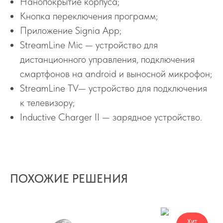
Нанопокрытие корпуса;
Кнопка переключения программ;
Приложение Signia App;
StreamLine Mic — устройство для
дистанционного управления, подключения
смартфонов на android и выносной микрофон;
StreamLine TV— устройство для подключения
к телевизору;
Inductive Charger II — зарядное устройство.
ПОХОЖИЕ РЕШЕНИЯ
Хит