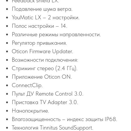
Feedback shield LX.
Подавление шума ветра.
YouMatic LX – 2 настройки.
Полос настройки – 14.
Различные режимы направленности.
Регулятор привыкания.
Oticon Firmware Updater.
Возможности подключения:
Стриминг стерео (2.4 ГГц).
Приложение Oticon ON.
ConnectClip.
Пульт ДУ Remote Control 3.0.
Приставка TV Adapter 3.0.
Нанопокрытие.
Влагозащищенность – индекс защиты IP68.
Технология Tinnitus SoundSupport.