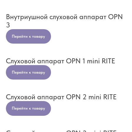
Внутриушной слуховой аппарат OPN
3
Перейти к товару
Слуховой аппарат OPN 1 mini RITE
Перейти к товару
Слуховой аппарат OPN 2 mini RITE
Перейти к товару