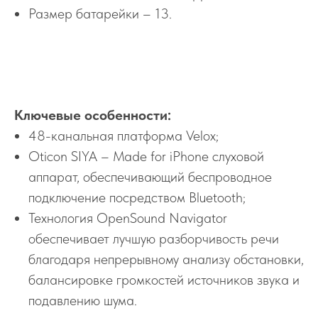
Размер батарейки – 13.
Ключевые особенности:
48-канальная платформа Velox;
Oticon SIYA – Made for iPhone слуховой
аппарат, обеспечивающий беспроводное
подключение посредством Bluetooth;
Технология OpenSound Navigator
обеспечивает лучшую разборчивость речи
благодаря непрерывному анализу обстановки,
балансировке громкостей источников звука и
подавлению шума.