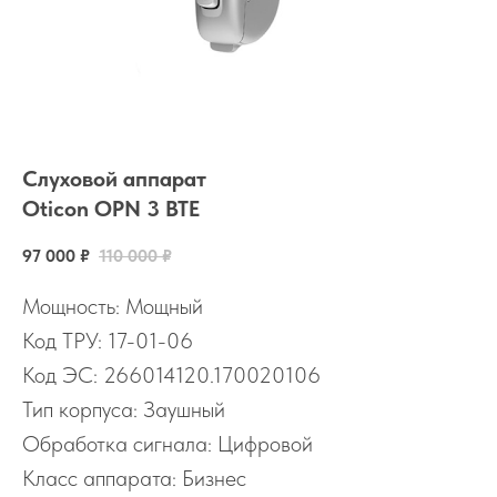
Слуховой аппарат
Oticon OPN 3 BTE
97 000
₽
110 000
₽
Мощность: Мощный
Код ТРУ: 17-01-06
Код ЭС: 266014120.170020106
Тип корпуса: Заушный
Обработка сигнала: Цифровой
Класс аппарата: Бизнес