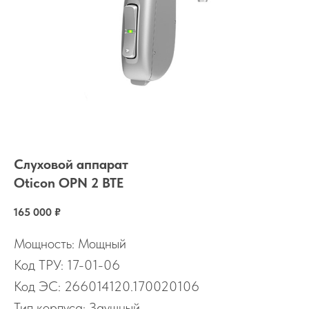
Слуховой аппарат
Oticon OPN 2 BTE
165 000
₽
Мощность: Мощный
Код ТРУ: 17-01-06
Код ЭС: 266014120.170020106
Тип корпуса: Заушный