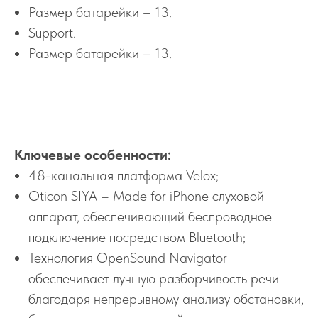
Размер батарейки – 13.
Support.
Размер батарейки – 13.
Ключевые особенности:
48-канальная платформа Velox;
Oticon SIYA – Made for iPhone слуховой
аппарат, обеспечивающий беспроводное
подключение посредством Bluetooth;
Технология OpenSound Navigator
обеспечивает лучшую разборчивость речи
благодаря непрерывному анализу обстановки,