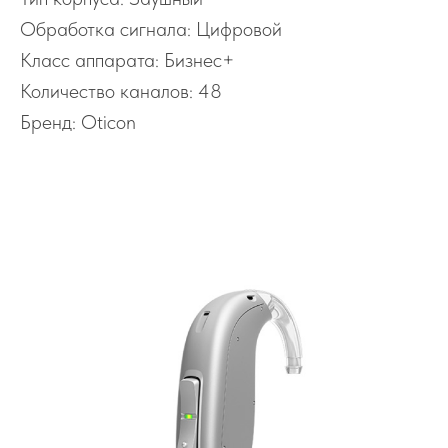
Обработка сигнала: Цифровой
Класс аппарата: Бизнес+
Количество каналов: 48
Бренд: Oticon