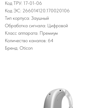
Код ТРУ: 17-01-06
Код ЭС: 266014120.170020106
Тип корпуса: Заушный
Обработка сигнала: Цифровой
Класс аппарата: Премиум
Количество каналов: 64
Бренд: Oticon