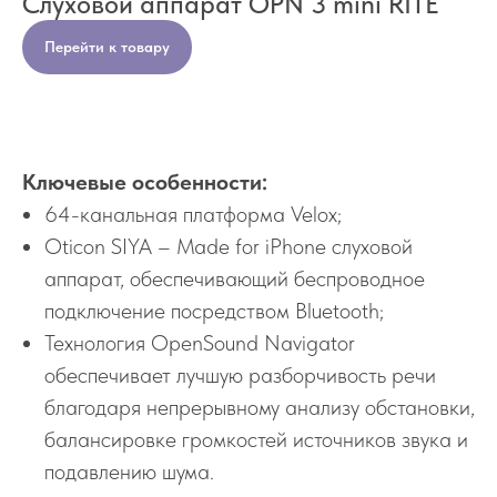
Слуховой аппарат OPN 3 mini RITE
Перейти к товару
Ключевые особенности:
64-канальная платформа Velox;
Oticon SIYA – Made for iPhone слуховой
аппарат, обеспечивающий беспроводное
подключение посредством Bluetooth;
Технология OpenSound Navigator
обеспечивает лучшую разборчивость речи
благодаря непрерывному анализу обстановки,
балансировке громкостей источников звука и
подавлению шума.