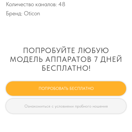
Количество каналов: 48
Бренд: Oticon
ПОПРОБУЙТЕ ЛЮБУЮ
МОДЕЛЬ АППАРАТОВ 7 ДНЕЙ
БЕСПЛАТНО!
ПОПРОБОВАТЬ БЕСПЛАТНО
Ознакомиться с условиями пробного ношения