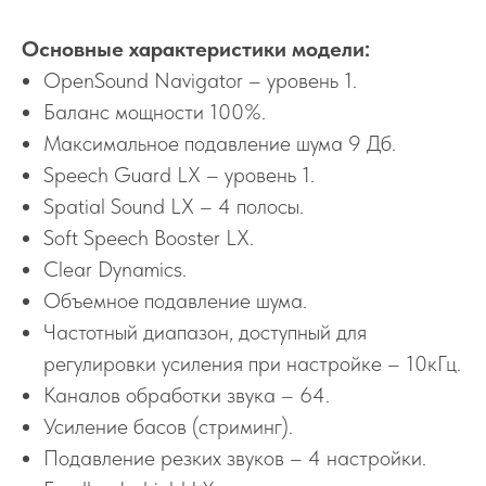
Основные характеристики модели:
OpenSound Navigator – уровень 1.
Баланс мощности 100%.
Максимальное подавление шума 9 Дб.
Speech Guard LX – уровень 1.
Spatial Sound LX – 4 полосы.
Soft Speech Booster LX.
Clear Dynamics.
Объемное подавление шума.
Частотный диапазон, доступный для
регулировки усиления при настройке – 10кГц.
Каналов обработки звука – 64.
Усиление басов (стриминг).
Подавление резких звуков – 4 настройки.