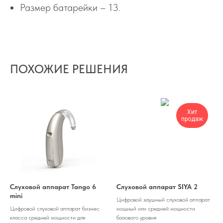
Размер батарейки – 13.
ПОХОЖИЕ РЕШЕНИЯ
Хит
продаж
Слуховой аппарат Tango 6
Слуховой аппарат SIYA 2
mini
Цифровой заушный слуховой аппарат
Цифровой слуховой аппарат бизнес
мощный или средней мощности
класса средней мощности для
базового уровня