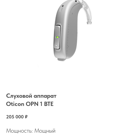
Слуховой аппарат
Oticon OPN 1 BTE
205 000
₽
Мощность: Мощный