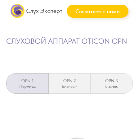
Слух Эксперт
Связаться с нами
СЛУХОВОЙ АППАРАТ OTICON OPN
OPN 1
OPN 2
OPN 3
Пермиум
Бизнес+
Бизнес