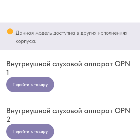
Данная модель доступна в других исполнениях
корпуса:
Внутриушной слуховой аппарат OPN
1
Перейти к товару
Внутриушной слуховой аппарат OPN
2
Перейти к товару