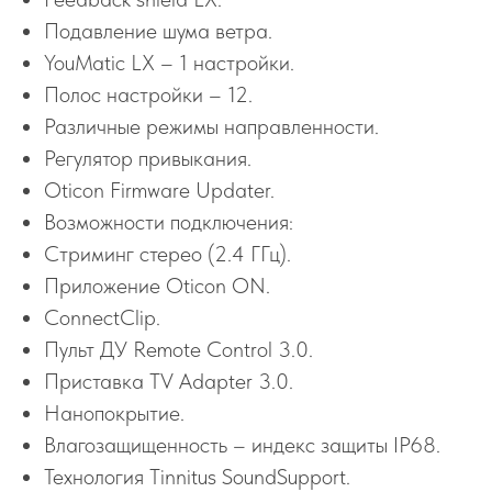
Подавление шума ветра.
YouMatic LX – 1 настройки.
Полос настройки – 12.
Различные режимы направленности.
Регулятор привыкания.
Oticon Firmware Updater.
Возможности подключения:
Стриминг стерео (2.4 ГГц).
Приложение Oticon ON.
ConnectClip.
Пульт ДУ Remote Control 3.0.
Приставка TV Adapter 3.0.
Нанопокрытие.
Влагозащищенность – индекс защиты IP68.
Технология Tinnitus SoundSupport.