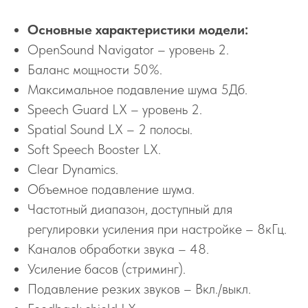
Основные характеристики модели:
OpenSound Navigator – уровень 2.
Баланс мощности 50%.
Максимальное подавление шума 5Дб.
Speech Guard LX – уровень 2.
Spatial Sound LX – 2 полосы.
Soft Speech Booster LX.
Clear Dynamics.
Объемное подавление шума.
Частотный диапазон, доступный для
регулировки усиления при настройке – 8кГц.
Каналов обработки звука – 48.
Усиление басов (стриминг).
Подавление резких звуков – Вкл./выкл.