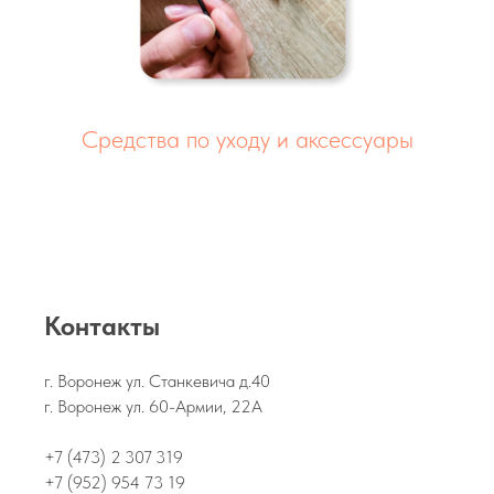
Средства по уходу и аксессуары
Контакты
г. Воронеж ул. Станкевича д.40
г. Воронеж ул. 60-Армии, 22А
+7 (473) 2 307 319
+7 (952) 954 73 19