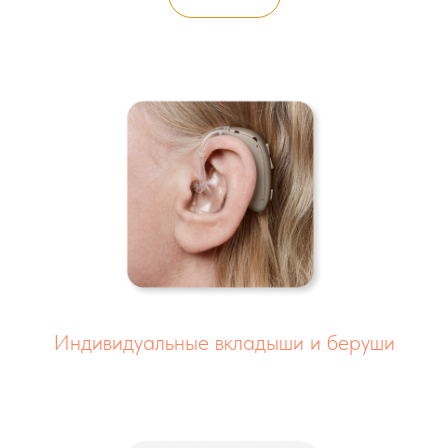
Индивидуальные вкладыши и беруши