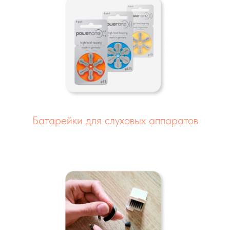
Батарейки для слуховых аппаратов