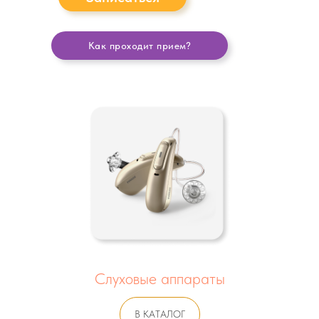
Как проходит прием?
Слуховые аппараты
В КАТАЛОГ