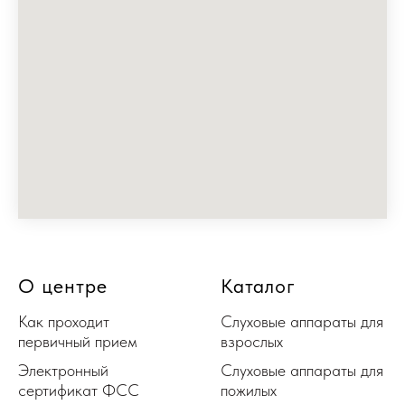
О центре
Каталог
Как проходит
Слуховые аппараты для
первичный прием
взрослых
Электронный
Слуховые аппараты для
сертификат ФСС
пожилых