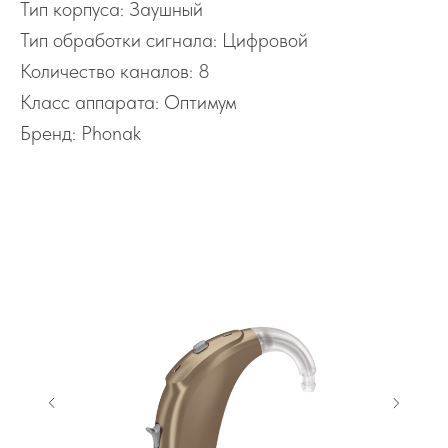
Тип корпуса: Заушный
Тип обработки сигнала: Цифровой
Количество каналов: 8
Класс аппарата: Оптимум
Бренд: Phonak