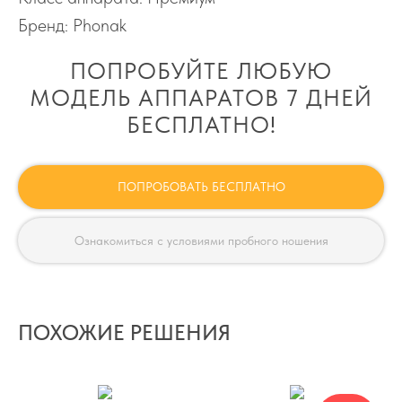
Бренд: Phonak
ПОПРОБУЙТЕ ЛЮБУЮ
МОДЕЛЬ АППАРАТОВ 7 ДНЕЙ
БЕСПЛАТНО!
ПОПРОБОВАТЬ БЕСПЛАТНО
Ознакомиться с условиями пробного ношения
ПОХОЖИЕ РЕШЕНИЯ