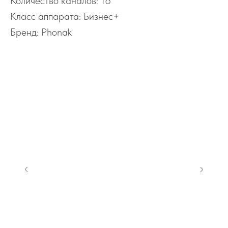
Количество каналов: 16
Класс аппарата: Бизнес+
Бренд: Phonak