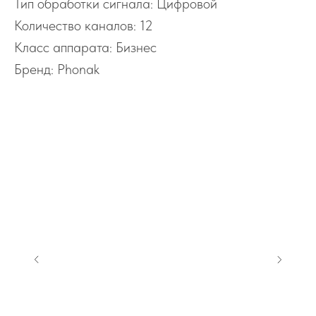
Тип обработки сигнала: Цифровой
Количество каналов: 12
Класс аппарата: Бизнес
Бренд: Phonak