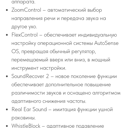
аппарата.
ZoomControl – автоматический выбор
направления речи и передача звука на
другое ухо.
FlexControl – обеспечивает индивидуальную
настройку операционной системы AutoSense
OS, превращая обычный регулятор,
перемещаемый вверх или вниз, в мощный
инструмент настройки.
SoundRecover 2 – новое поколение функции
обеспечивает дополнительное повышение
различимости звуков и оснащено алгоритмом
адаптивного снижения частоты.
Real Ear Sound – имитация функции ушной
раковины.
WhistleBlock – адаптивное подавление