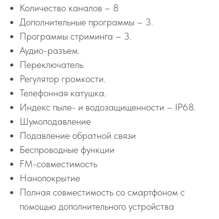
Количество каналов – 8
Дополнительные программы – 3.
Программы стриминга – 3.
Аудио-разъем.
Переключатель.
Регулятор громкости.
Телефонная катушка.
Индекс пыле- и водозащищенности – IP68.
Шумоподавление
Подавление обратной связи
Беспроводные функции
FM-совместимость
Нанопокрытие
Полная совместимость со смартфоном с
помощью дополнительного устройства