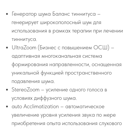
Генератор шума Баланс тиннитуса –
генерирует широкополосный шум для
использования в рамках терапии при лечении
тиннитуса.
UltraZoom (Бизнес с повышением ОСШ) –
адаптивная многоканальная система
формирования направленности, оснащенная
уникальной функцией пространственного
подавления шума.
StereoZoom – усиление одного голоса в
условиях диффузного шума.
auto Acclimatization – автоматическое
увеличение уровня усиления звука по мере
приобретения опыта использования слухового