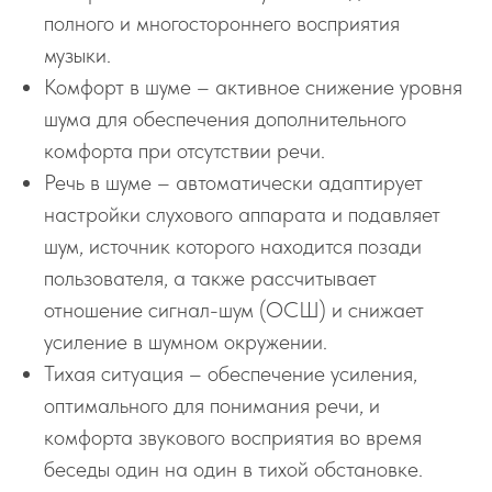
полного и многостороннего восприятия
музыки.
Комфорт в шуме – активное снижение уровня
шума для обеспечения дополнительного
комфорта при отсутствии речи.
Речь в шуме – автоматически адаптирует
настройки слухового аппарата и подавляет
шум, источник которого находится позади
пользователя, а также рассчитывает
отношение сигнал-шум (ОСШ) и снижает
усиление в шумном окружении.
Тихая ситуация – обеспечение усиления,
оптимального для понимания речи, и
комфорта звукового восприятия во время
беседы один на один в тихой обстановке.