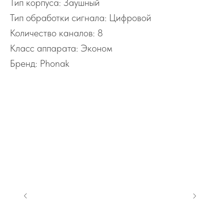
Тип корпуса: Заушный
Тип обработки сигнала: Цифровой
Количество каналов: 8
Класс аппарата: Эконом
Бренд: Phonak