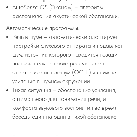
AutoSense OS (Эконом) – алгоритм
распознавания акустической обстановки.
Автоматические программы:
Речь в шуме – автоматически адаптирует
настройки слухового аппарата и подавляет
шум, источник которого находится позади
пользователя, а также рассчитывает
отношение сигнал-шум (ОСШ) и снижает
усиление в шумном окружении.
Тихая ситуация – обеспечение усиления,
оптимального для понимания речи, и
комфорта звукового восприятия во время
беседы один на один в тихой обстановке.