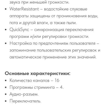
звука при меньшей громкости.
WaterResistant – водостойкие слуховые
аппараты защищены от проникновения воды,
пота и другой влаги, а также пыли.
QuickSync – синхронизация переключения
программ и/или регулировки громкости.
Настройка по предпочтениям пользователя –
запоминание пользовательских регулировок и
автоматическое применение этих значений.
Основные характеристики:
Количество каналов – 16
Программы стриминга – 4.
Аудио-разъем.
Переключатель.