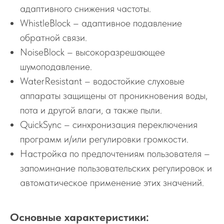
адаптивного снижения частоты.
WhistleBlock – адаптивное подавление
обратной связи.
NoiseBlock – высокоразрешающее
шумоподавление.
WaterResistant – водостойкие слуховые
аппараты защищены от проникновения воды,
пота и другой влаги, а также пыли.
QuickSync – синхронизация переключения
программ и/или регулировки громкости.
Настройка по предпочтениям пользователя –
запоминание пользовательских регулировок и
автоматическое применение этих значений.
Основные характеристики: