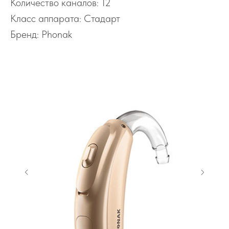
Количество каналов: 12
Класс аппарата: Стадарт
Бренд: Phonak