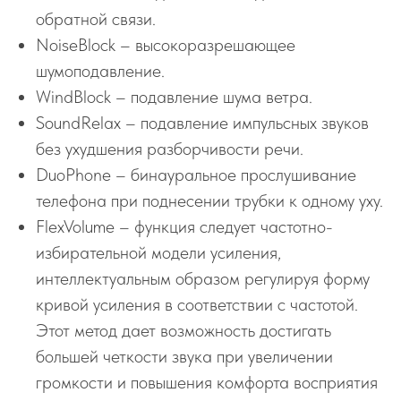
обратной связи.
NoiseBlock – высокоразрешающее
шумоподавление.
WindBlock – подавление шума ветра.
SoundRelax – подавление импульсных звуков
без ухудшения разборчивости речи.
DuoPhone – бинауральное прослушивание
телефона при поднесении трубки к одному уху.
FlexVolume – функция следует частотно-
избирательной модели усиления,
интеллектуальным образом регулируя форму
кривой усиления в соответствии с частотой.
Этот метод дает возможность достигать
большей четкости звука при увеличении
громкости и повышения комфорта восприятия