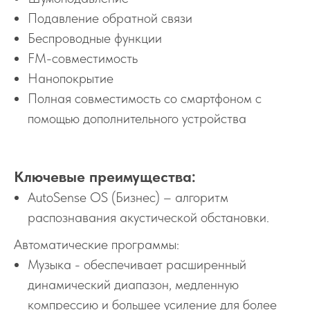
Подавление обратной связи
Беспроводные функции
FM-совместимость
Нанопокрытие
Полная совместимость со смартфоном с
помощью дополнительного устройства
Ключевые преимущества:
AutoSense OS (Бизнес) – алгоритм
распознавания акустической обстановки.
Автоматические программы:
Музыка - обеспечивает расширенный
динамический диапазон, медленную
компрессию и большее усиление для более