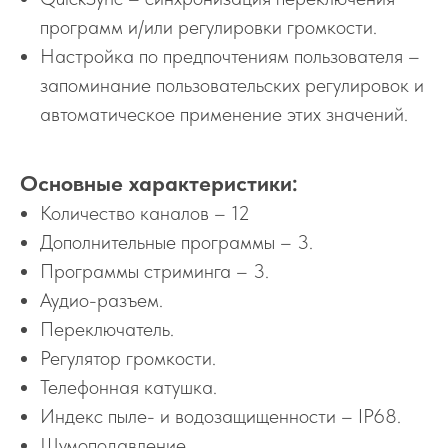
программ и/или регулировки громкости.
Настройка по предпочтениям пользователя –
запоминание пользовательских регулировок и
автоматическое применение этих значений.
Основные характеристики:
Количество каналов – 12
Дополнительные программы – 3.
Программы стриминга – 3.
Аудио-разъем.
Переключатель.
Регулятор громкости.
Телефонная катушка.
Индекс пыле- и водозащищенности – IP68.
Шумоподавление