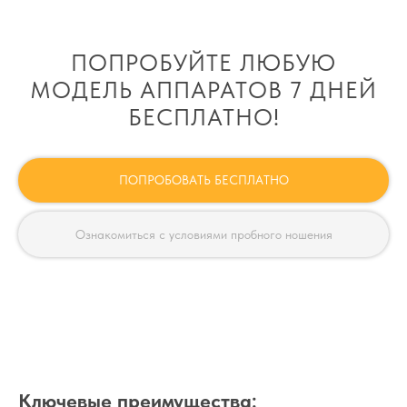
ПОПРОБУЙТЕ ЛЮБУЮ
МОДЕЛЬ АППАРАТОВ 7 ДНЕЙ
БЕСПЛАТНО!
ПОПРОБОВАТЬ БЕСПЛАТНО
Ознакомиться с условиями пробного ношения
Ключевые преимущества: