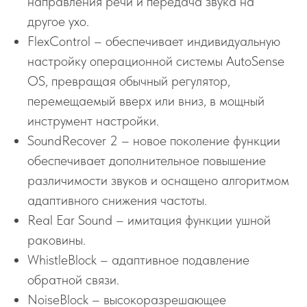
направления речи и передача звука на
другое ухо.
FlexControl – обеспечивает индивидуальную
настройку операционной системы AutoSense
OS, превращая обычный регулятор,
перемещаемый вверх или вниз, в мощный
инструмент настройки.
SoundRecover 2 – новое поколение функции
обеспечивает дополнительное повышение
различимости звуков и оснащено алгоритмом
адаптивного снижения частоты.
Real Ear Sound – имитация функции ушной
раковины.
WhistleBlock – адаптивное подавление
обратной связи.
NoiseBlock – высокоразрешающее