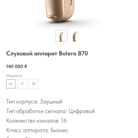
Слуховой аппарат Bolero B70
140 000
₽
Мощность
M
P
SP
Тип корпуса: Заушный
Тип обработки сигнала: Цифровой
Количество каналов: 16
Класс аппарата: Бизнес