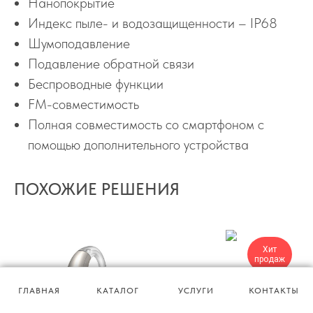
Нанопокрытие
Индекс пыле- и водозащищенности – IP68
Шумоподавление
Подавление обратной связи
Беспроводные функции
FM-совместимость
Полная совместимость со смартфоном с
помощью дополнительного устройства
ПОХОЖИЕ РЕШЕНИЯ
Хит
продаж
ГЛАВНАЯ
КАТАЛОГ
УСЛУГИ
КОНТАКТЫ