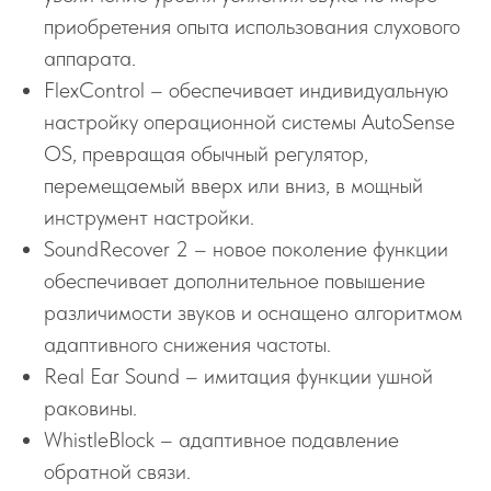
приобретения опыта использования слухового
аппарата.
FlexControl – обеспечивает индивидуальную
настройку операционной системы AutoSense
OS, превращая обычный регулятор,
перемещаемый вверх или вниз, в мощный
инструмент настройки.
SoundRecover 2 – новое поколение функции
обеспечивает дополнительное повышение
различимости звуков и оснащено алгоритмом
адаптивного снижения частоты.
Real Ear Sound – имитация функции ушной
раковины.
WhistleBlock – адаптивное подавление
обратной связи.