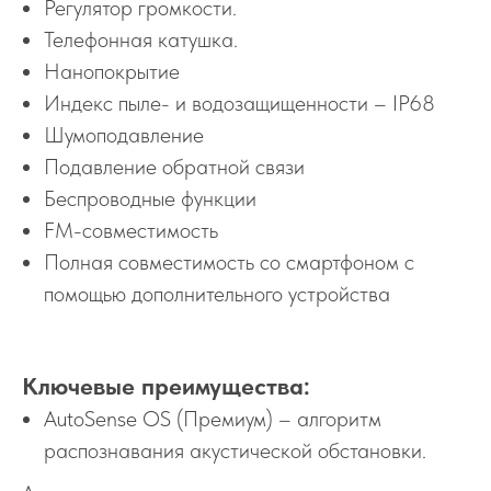
Регулятор громкости.
Телефонная катушка.
Нанопокрытие
Индекс пыле- и водозащищенности – IP68
Шумоподавление
Подавление обратной связи
Беспроводные функции
FM-совместимость
Полная совместимость со смартфоном с
помощью дополнительного устройства
Ключевые преимущества:
AutoSense OS (Премиум) – алгоритм
распознавания акустической обстановки.