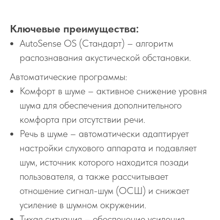
Ключевые преимущества:
AutoSense OS (Стандарт) – алгоритм
распознавания акустической обстановки.
Автоматические программы:
Комфорт в шуме – активное снижение уровня
шума для обеспечения дополнительного
комфорта при отсутствии речи.
Речь в шуме – автоматически адаптирует
настройки слухового аппарата и подавляет
шум, источник которого находится позади
пользователя, а также рассчитывает
отношение сигнал-шум (ОСШ) и снижает
усиление в шумном окружении.
Тихая ситуация – обеспечение усиления,