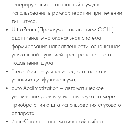
генерирует широкополосный шум для
использования в рамках терапии при лечении
тиннитуса.
UltraZoom (Премиум с повышением ОСШ) –
адаптивная многоканальная система
формирования направленности, оснащенная
уникальной функцией пространственного
подавления шума.
StereoZoom – усиление одного голоса в
условиях диффузного шума.
auto Acclimatization – автоматическое
увеличение уровня усиления звука по мере
приобретения опыта использования слухового
аппарата.
ZoomControl – автоматический выбор