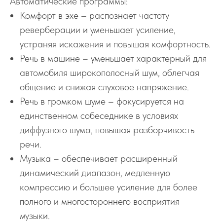
Автоматические программы:
Комфорт в эхе – распознает частоту
реверберации и уменьшает усиление,
устраняя искажения и повышая комфортность.
Речь в машине – уменьшает характерный для
автомобиля широкополосный шум, облегчая
общение и снижая слуховое напряжение.
Речь в громком шуме – фокусируется на
единственном собеседнике в условиях
диффузного шума, повышая разборчивость
речи.
Музыка – обеспечивает расширенный
динамический диапазон, медленную
компрессию и большее усиление для более
полного и многостороннего восприятия
музыки.