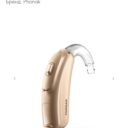
Бренд: Phonak