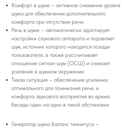
Комфорт в шуме – активное снижение уровня
шума для обеспечения дополнительного
комфорта при отсутствии речи.
Речь в шуме – автоматически адаптирует
настройки слухового аппарата и подавляет
шум, источник которого находится позади
пользователя, а также рассчитывает
отношение сигнал-шум (ОСШ) и снижает
усиление в шумном окружении.
Тихая ситуация – обеспечение усиления,
оптимального для понимания речи, и
комфорта звукового восприятия во время
беседы один на один в тихой обстановке.
Генератор шума Баланс тиннитуса –