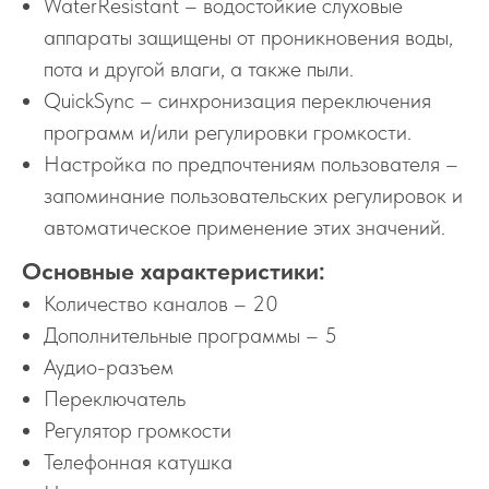
WaterResistant – водостойкие слуховые
аппараты защищены от проникновения воды,
пота и другой влаги, а также пыли.
QuickSync – синхронизация переключения
программ и/или регулировки громкости.
Настройка по предпочтениям пользователя –
запоминание пользовательских регулировок и
автоматическое применение этих значений.
Основные характеристики:
Количество каналов – 20
Дополнительные программы – 5
Аудио-разъем
Переключатель
Регулятор громкости
Телефонная катушка