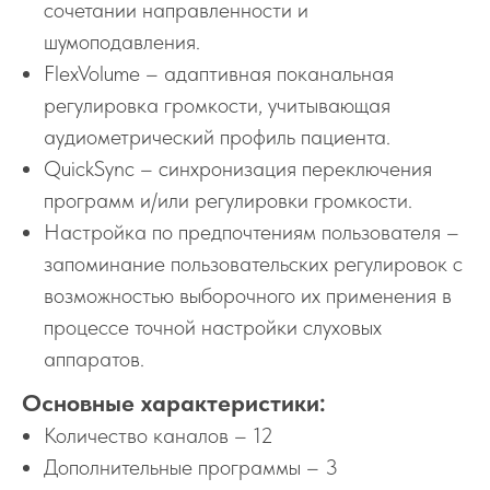
сочетании направленности и
шумоподавления.
FlexVolume – адаптивная поканальная
регулировка громкости, учитывающая
аудиометрический профиль пациента.
QuickSync – синхронизация переключения
программ и/или регулировки громкости.
Настройка по предпочтениям пользователя –
запоминание пользовательских регулировок с
возможностью выборочного их применения в
процессе точной настройки слуховых
аппаратов.
Основные характеристики:
Количество каналов – 12
Дополнительные программы – 3