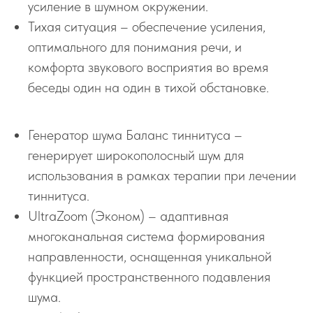
усиление в шумном окружении.
Тихая ситуация – обеспечение усиления,
оптимального для понимания речи, и
комфорта звукового восприятия во время
беседы один на один в тихой обстановке.
Генератор шума Баланс тиннитуса –
генерирует широкополосный шум для
использования в рамках терапии при лечении
тиннитуса.
UltraZoom (Эконом) – адаптивная
многоканальная система формирования
направленности, оснащенная уникальной
функцией пространственного подавления
шума.