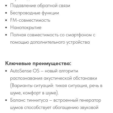
Подавление обратной связи
Беспроводные функции
FM-совместимость
Нанопокрытие
Полная совместимость со смартфоном с
помощью дополнительного устройства
Ключевые преимущества:
AutoSense OS – новый алгоритм
распознавания акустической обстановки
(Варианты ситуаций: тихая ситуация, речь в
шуме, комфорт в шуме).
Баланс тиннитуса – встроенный генератор
шумов способствует обогащению звуковой