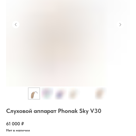
Слуховой аппарат Phonak Sky V30
61 000
₽
Нет в наличии