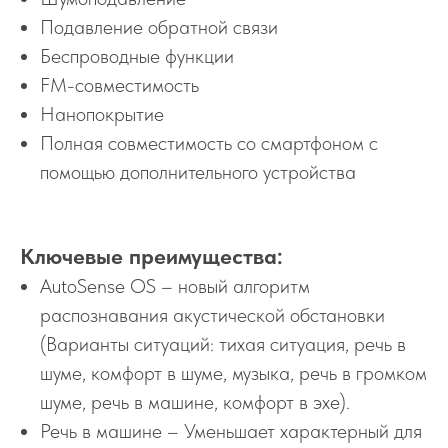
Подавление обратной связи
Беспроводные функции
FM-совместимость
Нанопокрытие
Полная совместимость со смартфоном с
помощью дополнительного устройства
Ключевые преимущества:
AutoSense OS – новый алгоритм
распознавания акустической обстановки
(Варианты ситуаций: тихая ситуация, речь в
шуме, комфорт в шуме, музыка, речь в громком
шуме, речь в машине, комфорт в эхе).
Речь в машине – Уменьшает характерный для