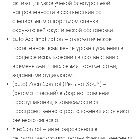
активация узколучевой бинауральной
направленности в соответствии со
специальным алгоритмом оценки
окружающей акустической обстановки.
auto Acclimatization – автоматическое
постепенное повышение уровня усиления в
процессе использования в соответствии с
временными и числовыми параметрами,
заданными аудиологом.
(auto) ZoomControl (Речь на 360°) –
(автоматический) выбор направления
прослушивания, в зависимости от
пространственного расположения источника
речевого сигнала.
FlexControl – интегрированная в
автоматическую программу функция внесения