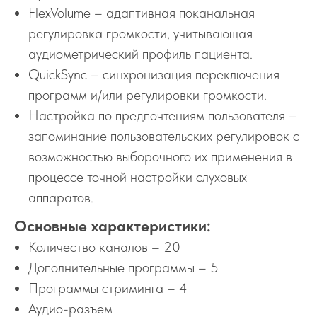
FlexVolume – адаптивная поканальная
регулировка громкости, учитывающая
аудиометрический профиль пациента.
QuickSync – синхронизация переключения
программ и/или регулировки громкости.
Настройка по предпочтениям пользователя –
запоминание пользовательских регулировок с
возможностью выборочного их применения в
процессе точной настройки слуховых
аппаратов.
Основные характеристики:
Количество каналов – 20
Дополнительные программы – 5
Программы стриминга – 4
Аудио-разъем