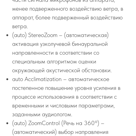
менее подверженного воздействию ветра, в
аппарат, более подверженный воздействию
ветра.
(auto) StereoZoom – (автоматическая)
активация узколучевой бинауральной
направленности в соответствии со
специальным алгоритмом оценки
окружающей акустической обстановки.
auto Acclimatization – автоматическое
постепенное повышение уровня усиления в
процессе использования в соответствии с
временными и числовыми параметрами,
заданными аудиологом.
(auto) ZoomControl (Речь на 360°) –
(автоматический) выбор направления