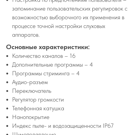
запоминание пользовательских регулировок с
возможностью выборочного их применения в
процессе точной настройки слуховых
аппаратов.
Основные характеристики:
Количество каналов – 16
Дополнительные программы – 4
Программы стриминга – 4
Аудио-разъем
Переключатель
Регулятор громкости
Телефонная катушка
Нанопокрытие
Индекс пыле- и водозащищенности IP67
Шумоподавление