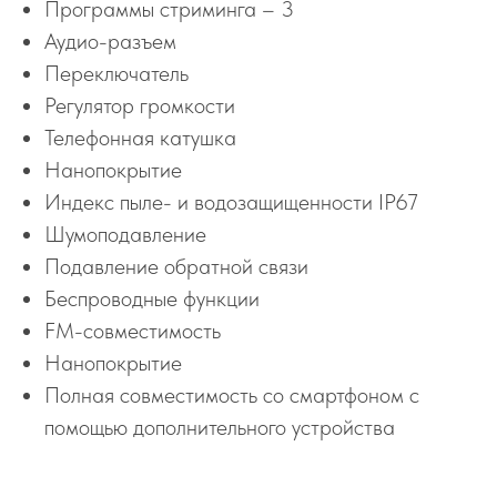
Программы стриминга – 3
Аудио-разъем
Переключатель
Регулятор громкости
Телефонная катушка
Нанопокрытие
Индекс пыле- и водозащищенности IP67
Шумоподавление
Подавление обратной связи
Беспроводные функции
FM-совместимость
Нанопокрытие
Полная совместимость со смартфоном с
помощью дополнительного устройства