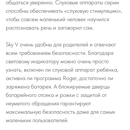
общаться уверенно. Слуховые аппараты серии
способны обеспечивать «слуховую стимуляцию»,
чтобы совсем маленький человек научился
распознавать речь и заговорил сам.
Sky V очень удобны для родителей и отвечают
всем требованиям безопасности. Благодаря
световому индикатору можно очень просто
узнать, включен ли слуховой аппарат ребёнка,
активна ли программа Roger, достаточно ли
заряжена батарея. А блокируемые дверцы
батарейного отсека и рожки с защитой от
неумелого обращения гарантируют
максимальную безопасность даже для самых
маленьких пользователей.