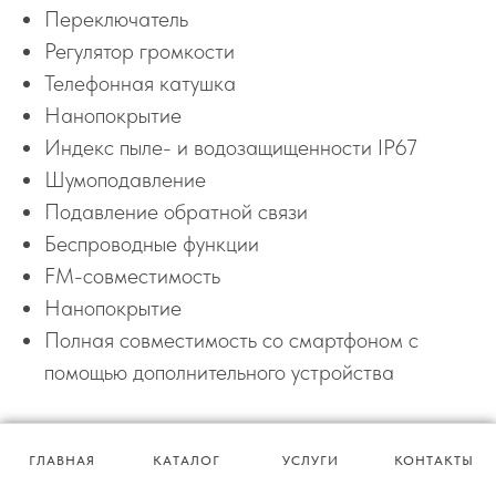
Переключатель
Регулятор громкости
Телефонная катушка
Нанопокрытие
Индекс пыле- и водозащищенности IP67
Шумоподавление
Подавление обратной связи
Беспроводные функции
FM-совместимость
Нанопокрытие
Полная совместимость со смартфоном с
помощью дополнительного устройства
ПОХОЖИЕ РЕШЕНИЯ
ГЛАВНАЯ
КАТАЛОГ
УСЛУГИ
КОНТАКТЫ