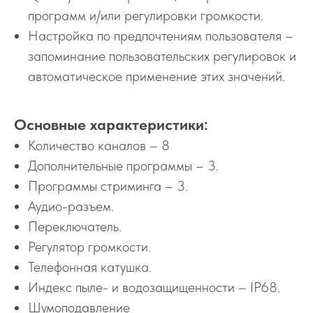
программ и/или регулировки громкости.
Настройка по предпочтениям пользователя –
запоминание пользовательских регулировок и
автоматическое применение этих значений.
Основные характеристики:
Количество каналов – 8
Дополнительные программы – 3.
Программы стриминга – 3.
Аудио-разъем.
Переключатель.
Регулятор громкости.
Телефонная катушка.
Индекс пыле- и водозащищенности – IP68.
Шумоподавление