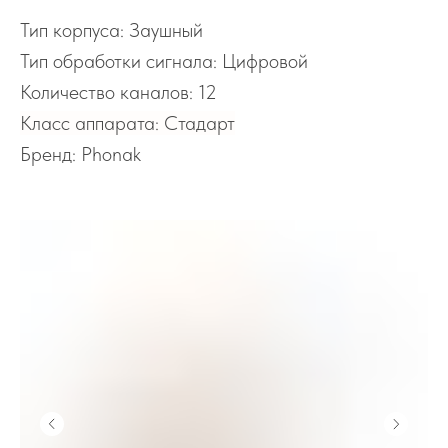
Тип корпуса: Заушный
Тип обработки сигнала: Цифровой
Количество каналов: 12
Класс аппарата: Стадарт
Бренд: Phonak