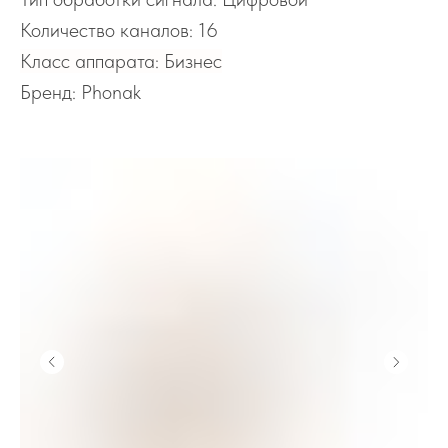
Количество каналов: 16
Класс аппарата: Бизнес
Бренд: Phonak