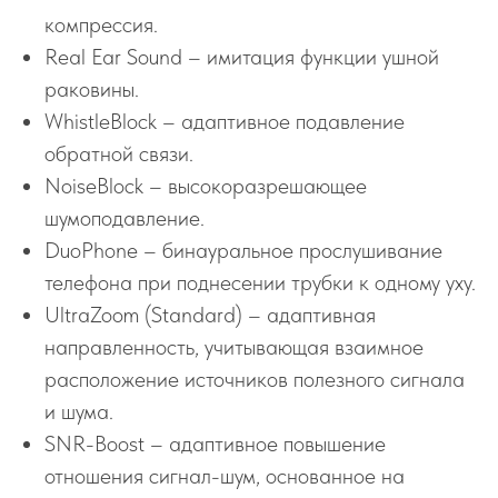
компрессия.
Real Ear Sound – имитация функции ушной
раковины.
WhistleBlock – адаптивное подавление
обратной связи.
NoiseBlock – высокоразрешающее
шумоподавление.
DuoPhone – бинауральное прослушивание
телефона при поднесении трубки к одному уху.
UltraZoom (Standard) – адаптивная
направленность, учитывающая взаимное
расположение источников полезного сигнала
и шума.
SNR-Boost – адаптивное повышение
отношения сигнал-шум, основанное на