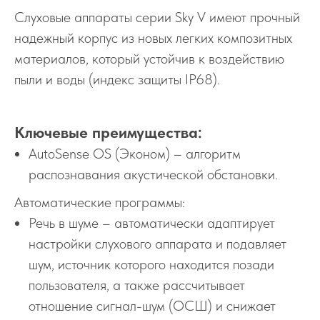
Слуховые аппараты серии Sky V имеют прочный
надежный корпус из новых легких композитных
материалов, который устойчив к воздействию
пыли и воды (индекс защиты IP68).
Ключевые преимущества:
AutoSense OS (Эконом) – алгоритм
распознавания акустической обстановки.
Автоматические программы:
Речь в шуме – автоматически адаптирует
настройки слухового аппарата и подавляет
шум, источник которого находится позади
пользователя, а также рассчитывает
отношение сигнал-шум (ОСШ) и снижает