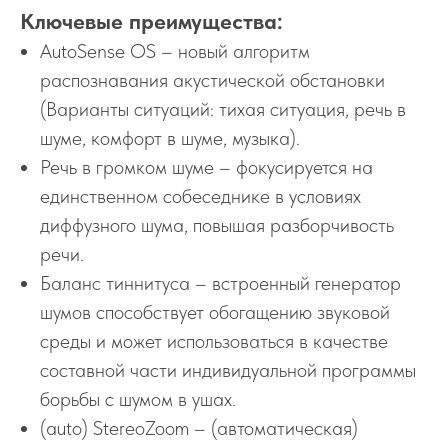
Ключевые преимущества:
AutoSense OS – новый алгоритм
распознавания акустической обстановки
(Варианты ситуаций: тихая ситуация, речь в
шуме, комфорт в шуме, музыка).
Речь в громком шуме – фокусируется на
единственном собеседнике в условиях
диффузного шума, повышая разборчивость
речи.
Баланс тиннитуса – встроенный генератор
шумов способствует обогащению звуковой
среды и может использоваться в качестве
составной части индивидуальной программы
борьбы с шумом в ушах.
(auto) StereoZoom – (автоматическая)