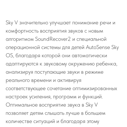
Sky V значительно улучшает понимание речи и
комфортность восприятия звуков с новым
алгоритмом SoundRecover2 и специальной
операционной системы для детей AutoSense Sky
OS, благодаря которой они автоматически
адаптируются к звуковому окружению ребенка,
анализируя поступающие звуки в режиме
реального времени и активируя
соответствующее сочетание оптимизированных
настроек усиления, программ и функций.
Оптимальное восприятие звука в Sky V
позволяет детям слышать лучше в большем
количестве ситуаций и благодаря этому