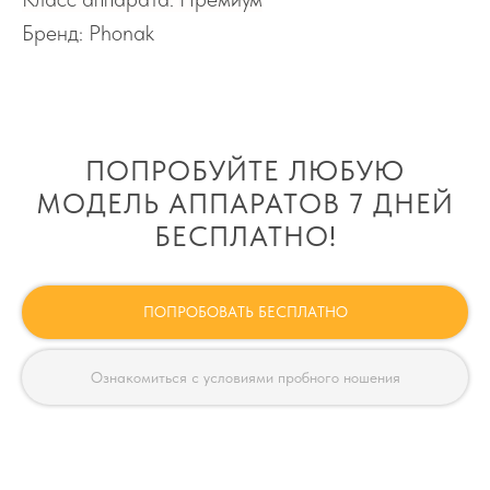
Бренд: Phonak
ПОПРОБУЙТЕ ЛЮБУЮ
МОДЕЛЬ АППАРАТОВ 7 ДНЕЙ
БЕСПЛАТНО!
ПОПРОБОВАТЬ БЕСПЛАТНО
Ознакомиться с условиями пробного ношения