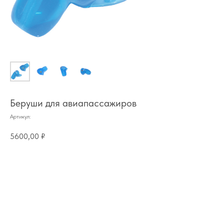
Беруши для авиапассажиров
Артикул:
5600,00
₽