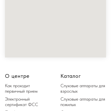
О центре
Каталог
Как проходит
Слуховые аппараты для
первичный прием
взрослых
Электронный
Слуховые аппараты для
сертификат ФСС
пожилых