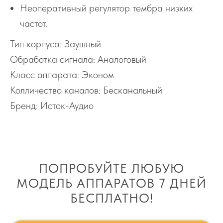
Неоперативный регулятор тембра низких
частот.
Тип корпуса: Заушный
Обработка сигнала: Аналоговый
Класс аппарата: Эконом
Колличество каналов: Бесканальный
Бренд: Исток-Аудио
ПОПРОБУЙТЕ ЛЮБУЮ
МОДЕЛЬ АППАРАТОВ 7 ДНЕЙ
БЕСПЛАТНО!