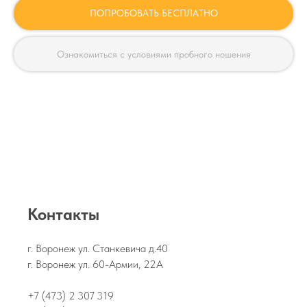
ПОПРОБОВАТЬ БЕСПЛАТНО
Ознакомиться с условиями пробного ношения
Контакты
г. Воронеж ул. Станкевича д.40
г. Воронеж ул. 60-Армии, 22А
+7 (473) 2 307 319