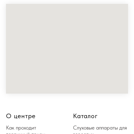
О центре
Каталог
Как проходит
Слуховые аппараты для