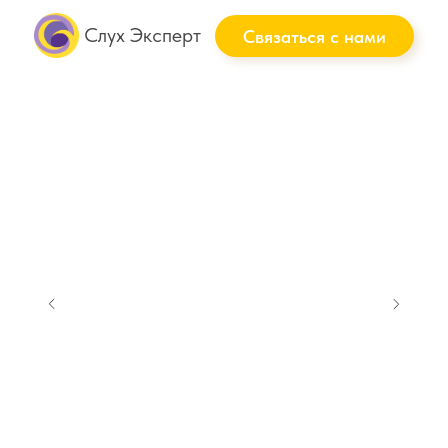
Слух Эксперт
Связаться с нами