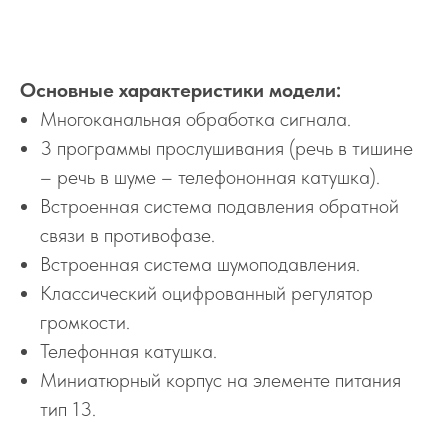
Основные характеристики модели:
Многоканальная обработка сигнала.
3 программы прослушивания (речь в тишине
– речь в шуме – телефононная катушка).
Встроенная система подавления обратной
связи в противофазе.
Встроенная система шумоподавления.
Классический оцифрованный регулятор
громкости.
Телефонная катушка.
Миниатюрный корпус на элементе питания
тип 13.