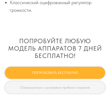
Классический оцифрованный регулятор
громкости.
ПОПРОБУЙТЕ ЛЮБУЮ
МОДЕЛЬ АППАРАТОВ 7 ДНЕЙ
БЕСПЛАТНО!
ПОПРОБОВАТЬ БЕСПЛАТНО
Ознакомиться с условиями пробного ношения