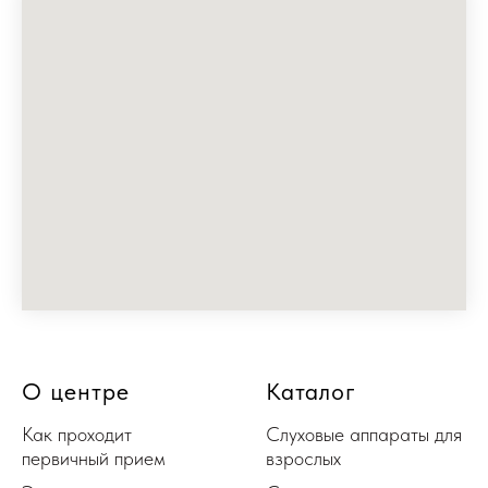
О центре
Каталог
Как проходит
Слуховые аппараты для
первичный прием
взрослых