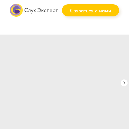
Слух Эксперт
Связаться с нами