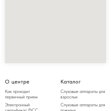
О центре
Каталог
Как проходит
Слуховые аппараты для
первичный прием
взрослых
Электронный
Слуховые аппараты для
сертификат ФСС
пожилых