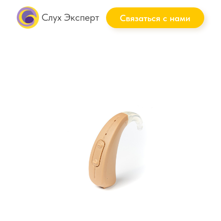
Слух Эксперт
Связаться с нами